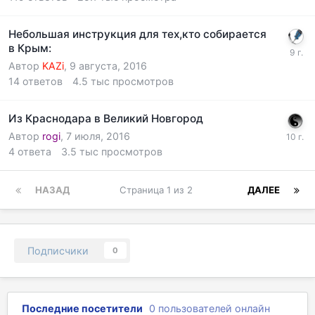
Небольшая инструкция для тех,кто собирается
в Крым:
Автор
KAZi
,
9 августа, 2016
14
ответов
4.5 тыс
просмотров
Из Краснодара в Великий Новгород
Автор
rogi
,
7 июля, 2016
4
ответа
3.5 тыс
просмотров
НАЗАД
Страница 1 из 2
ДАЛЕЕ
Подписчики
0
Последние посетители
0 пользователей онлайн