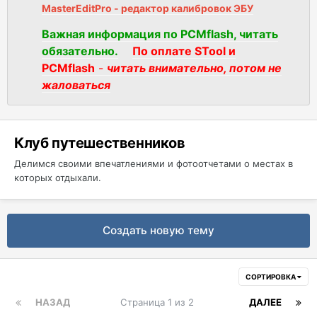
MasterEditPro - редактор калибровок ЭБУ
Важная информация по PCMflash, читать
обязательно.
По оплате STool и
PCMflash
-
читать внимательно, потом не
жаловаться
Клуб путешественников
Делимся своими впечатлениями и фотоотчетами о местах в
которых отдыхали.
Создать новую тему
СОРТИРОВКА
НАЗАД
Страница 1 из 2
ДАЛЕЕ