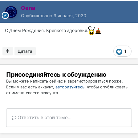
Qena
Опубликовано
9 января, 2020
С Днем Рождения. Крепкого здоровья.
Цитата
1
Присоединяйтесь к обсуждению
Вы можете написать сейчас и зарегистрироваться позже.
Если у вас есть аккаунт,
авторизуйтесь
, чтобы опубликовать
от имени своего аккаунта.
Ответить в этой теме...