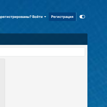
арегистрированы? Войти
Регистрация