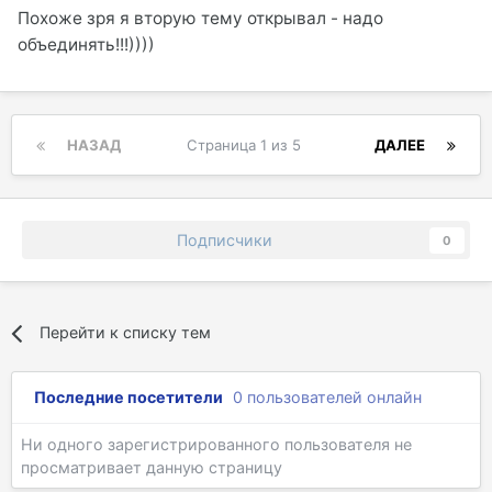
Похоже зря я вторую тему открывал - надо
объединять!!!))))
НАЗАД
Страница 1 из 5
ДАЛЕЕ
Подписчики
0
Перейти к списку тем
Последние посетители
0 пользователей онлайн
Ни одного зарегистрированного пользователя не
просматривает данную страницу