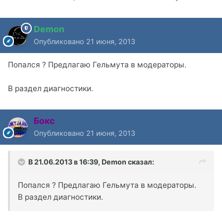
Demon
Опубликовано
21 июня, 2013
Попался ? Предлагаю Гельмута в модераторы.
В раздел диагностики.
Бокс
Опубликовано
21 июня, 2013
В 21.06.2013 в 16:39, Demon сказал:
Попался ? Предлагаю Гельмута в модераторы.
В раздел диагностики.