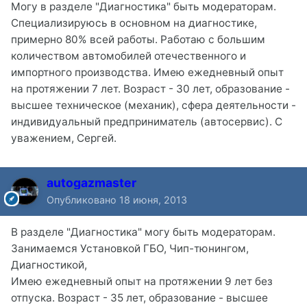
Могу в разделе "Диагностика" быть модераторам.
Специализируюсь в основном на диагностике,
примерно 80% всей работы. Работаю с большим
количеством автомобилей отечественного и
импортного производства. Имею ежедневный опыт
на протяжении 7 лет. Возраст - 30 лет, образование -
высшее техническое (механик), сфера деятельности -
индивидуальный предприниматель (автосервис). С
уважением, Сергей.
autogazmaster
Опубликовано
18 июня, 2013
В разделе "Диагностика" могу быть модераторам.
Занимаемся Установкой ГБО, Чип-тюнингом,
Диагностикой,
Имею ежедневный опыт на протяжении 9 лет без
отпуска. Возраст - 35 лет, образование - высшее