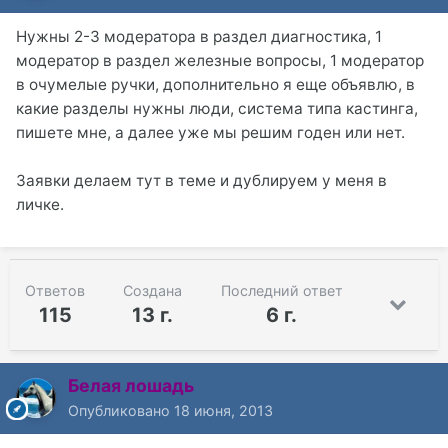
Нужны 2-3 модератора в раздел диагностика, 1
модератор в раздел железные вопросы, 1 модератор
в очумелые ручки, дополнительно я еще объявлю, в
какие разделы нужны люди, система типа кастинга,
пишете мне, а далее уже мы решим годен или нет.
Заявки делаем тут в теме и дублируем у меня в
личке.
Ответов
Создана
Последний ответ
115
13 г.
6 г.
Белая лошадь
Опубликовано
18 июня, 2013