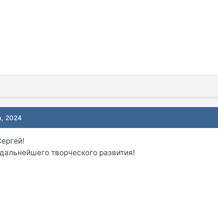
а, 2024
ергей!
 дальнейшего творческого развития!