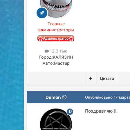
Главные
администраторы
12.3 тыс
Город:
КАЛЯЗИН
Авто:
Мастер
Цитата
Demon
Опубликовано
17 март
Поздравляю !!!