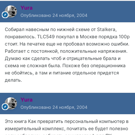
Yura
Опубликовано
24 ноября, 2004
Собирал навесным по нижней схеме от Stalkerа,
понравилось. TLC549 покупал в Москве порядка 100р
стоит. На печатке еще не пробовал возможно ошибки.
Работает с постоянкой, положительные напряжения.
Думаю как сделать чтоб и отрицательные брала и
схема не сложная была. Похоже без операционника
не обойтись, а там и питание отдельное придется
делать.
Yura
Опубликовано
24 ноября, 2004
Это книга Как превратить персональный компьютер в
измерительный комплекс, почитать ее будет полезно