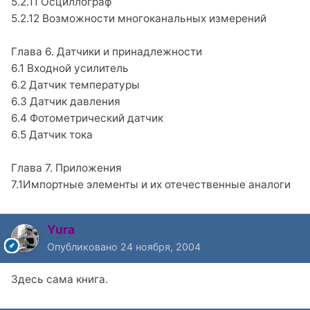
5.2.11 Осциллограф
5.2.12 Возможности многоканальных измерений
Глава 6. Датчики и принадлежности
6.1 Входной усилитель
6.2 Датчик температуры
6.3 Датчик давления
6.4 Фотометрический датчик
6.5 Датчик тока
Глава 7. Приложения
7.1Импортные элементы и их отечественные аналоги
Yura
Опубликовано
24 ноября, 2004
Здесь сама книга.