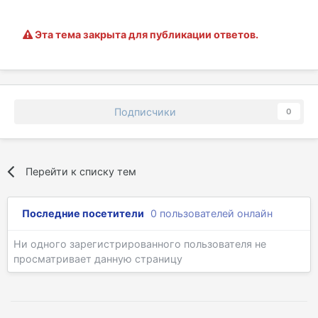
Эта тема закрыта для публикации ответов.
Подписчики
0
Перейти к списку тем
Последние посетители
0 пользователей онлайн
Ни одного зарегистрированного пользователя не
просматривает данную страницу