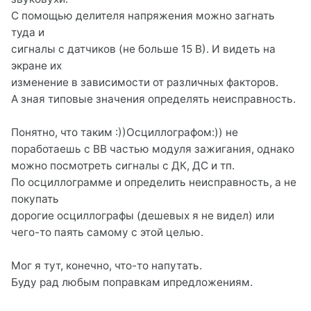
С помощью делителя напряжения можно загнать
туда и
сигналы с датчиков (не больше 15 В). И видеть на
экране их
изменение в зависимости от различных факторов.
А зная типовые значения определять неисправность.
Понятно, что таким :))Осциллографом:)) не
поработаешь с ВВ частью модуля зажигания, однако
можно посмотреть сигналы с ДК, ДС и тп.
По осциллограмме и определить неисправность, а не
покупать
дорогие осциллографы (дешевых я не видел) или
чего-то паять самому с этой целью.
Мог я тут, конечно, что-то напутать.
Буду рад любым поправкам ипредложениям.