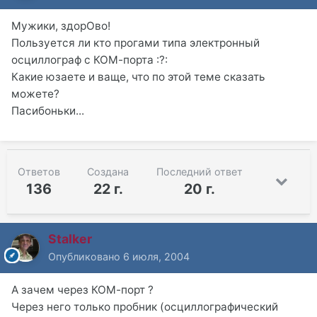
Мужики, здорОво!
Пользуется ли кто прогами типа электронный
осциллограф с КОМ-порта :?:
Какие юзаете и ваще, что по этой теме сказать
можете?
Пасибоньки...
Ответов
Создана
Последний ответ
136
22 г.
20 г.
Stalker
Опубликовано
6 июля, 2004
А зачем через КОМ-порт ?
Через него только пробник (осциллографический