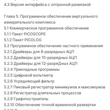
4.3 Версия интерфейса с оптронной развязкой
Глава 5. Программное обеспечение виртуального
измерительного комплекса
5.1 Коммерческое программное обеспечение
5.1.1 Пакет PICOSCOPE
5.1.2 Пакет PICOLOG
5.2 Программное обеспечение частного применения
5.2.1 Драйверы для 8-разрядных АЦП
5.2.2 Драйверы для 10-разрядных АЦП
5.2.3 Драйверы для 12-разряДных АЦП
5.2.4 Прикладные программы
5.2.5 Цифровой вольтметр
5.2.6 Усредняющий фильтр
5.2.7 Пиковый регистратор минимумов и максимумов
5.2.8 Регистратор длительных процессов
5.2.9 Графопостроитель
5.2.10 Обеспечение точной временной развертки