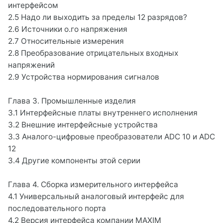
интерфейсом
2.5 Надо ли выходить за пределы 12 разрядов?
2.6 Источники о.го напряжения
2.7 Относительные измерения
2.8 Преобразование отрицательных входных
напряжений
2.9 Устройства нормирования сигналов
Глава 3. Промышленные изделия
3.1 Интерфейсные платы внутреннего исполнения
3.2 Внешние интерфейсные устройства
3.3 Аналого-цифровые преобразователи ADC 10 и ADC
12
3.4 Другие компоненты этой серии
Глава 4. Сборка измерительного интерфейса
4.1 Универсальный аналоговый интерфейс для
последовательного порта
4.2 Версия интерфейса компании MAXIM