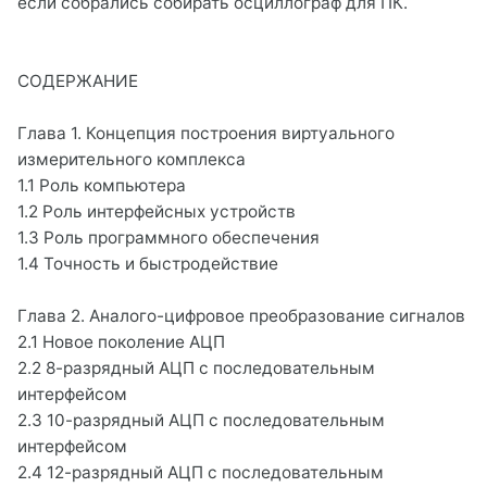
если собрались собирать осциллограф для ПК.
СОДЕРЖАНИЕ
Глава 1. Концепция построения виртуального
измерительного комплекса
1.1 Роль компьютера
1.2 Роль интерфейсных устройств
1.3 Роль программного обеспечения
1.4 Точность и быстродействие
Глава 2. Аналого-цифровое преобразование сигналов
2.1 Новое поколение АЦП
2.2 8-разрядный АЦП с последовательным
интерфейсом
2.3 10-разрядный АЦП с последовательным
интерфейсом
2.4 12-разрядный АЦП с последовательным