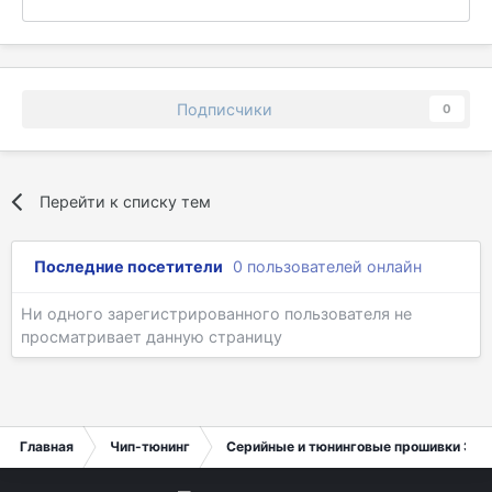
Подписчики
0
Перейти к списку тем
Последние посетители
0 пользователей онлайн
Ни одного зарегистрированного пользователя не
просматривает данную страницу
Главная
Чип-тюнинг
Серийные и тюнинговые прошивки ЭБУ