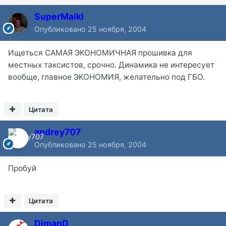
SuperMaikl
Опубликовано
25 ноября, 2004
Ищеться САМАЯ ЭКОНОМИЧНАЯ прошивка для
местных таксистов, срочно. Динамика не интересует
вообще, главное ЭКОНОМИЯ, желательно под ГБО.
Цитата
andrey707
Опубликовано
25 ноября, 2004
Пробуй
Цитата
DimanD