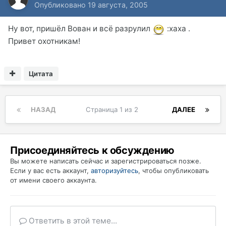
Опубликовано
19 августа, 2005
Ну вот, пришёл Вован и всё разрулил
:xaxa .
Привет охотникам!
Цитата
НАЗАД
Страница 1 из 2
ДАЛЕЕ
Присоединяйтесь к обсуждению
Вы можете написать сейчас и зарегистрироваться позже.
Если у вас есть аккаунт,
авторизуйтесь
, чтобы опубликовать
от имени своего аккаунта.
Ответить в этой теме...