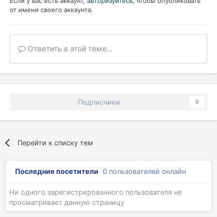
Если у вас есть аккаунт,
авторизуйтесь
, чтобы опубликовать
от имени своего аккаунта.
Ответить в этой теме...
Подписчики
0
Перейти к списку тем
Последние посетители
0 пользователей онлайн
Ни одного зарегистрированного пользователя не
просматривает данную страницу