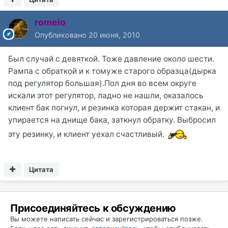
romelo
Опубликовано
20 июня, 2010
Был случай с девяткой. Тоже давление около шести.
Рампа с обраткой и к томуже старого образца(дырка
под регулятор большая).Пол дня во всем округе
искали этот регулятор, ладно не нашли, оказалось
клиент бак погнул, и резинка которая держит стакан, и
упирается на днище бака, заткнул обратку. Выбросил
эту резинку, и клиент уехал счастливый.
Цитата
Присоединяйтесь к обсуждению
Вы можете написать сейчас и зарегистрироваться позже.