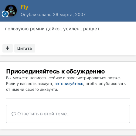
Fly
Опубликовано
26 марта, 2007
пользуюю ремни дайко.. усилен.. радует..
Цитата
Присоединяйтесь к обсуждению
Вы можете написать сейчас и зарегистрироваться позже.
Если у вас есть аккаунт,
авторизуйтесь
, чтобы опубликовать
от имени своего аккаунта.
Ответить в этой теме...