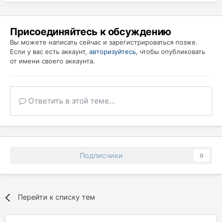
Присоединяйтесь к обсуждению
Вы можете написать сейчас и зарегистрироваться позже.
Если у вас есть аккаунт,
авторизуйтесь
, чтобы опубликовать
от имени своего аккаунта.
Ответить в этой теме...
Подписчики
0
Перейти к списку тем