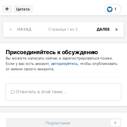
Цитата
1
НАЗАД
Страница 1 из 2
ДАЛЕЕ
Присоединяйтесь к обсуждению
Вы можете написать сейчас и зарегистрироваться позже.
Если у вас есть аккаунт,
авторизуйтесь
, чтобы опубликовать
от имени своего аккаунта.
Ответить в этой теме...
Подписчики
0