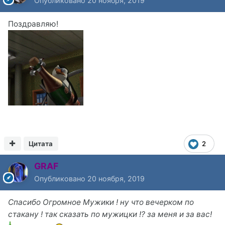
Опубликовано
20 ноября, 2019
Поздравляю!
Цитата
2
GRAF
Опубликовано
20 ноября, 2019
Спасибо Огромное Мужики ! ну что вечерком по
стакану ! так сказать по мужицки !? за меня и за вас!