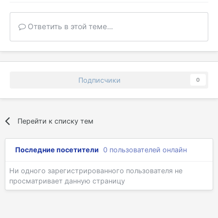
Ответить в этой теме...
Подписчики
0
Перейти к списку тем
Последние посетители
0 пользователей онлайн
Ни одного зарегистрированного пользователя не
просматривает данную страницу