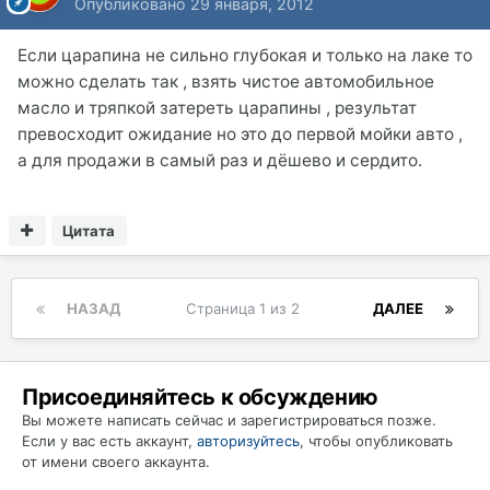
Опубликовано
29 января, 2012
Если царапина не сильно глубокая и только на лаке то
можно сделать так , взять чистое автомобильное
масло и тряпкой затереть царапины , результат
превосходит ожидание но это до первой мойки авто ,
а для продажи в самый раз и дёшево и сердито.
Цитата
НАЗАД
Страница 1 из 2
ДАЛЕЕ
Присоединяйтесь к обсуждению
Вы можете написать сейчас и зарегистрироваться позже.
Если у вас есть аккаунт,
авторизуйтесь
, чтобы опубликовать
от имени своего аккаунта.