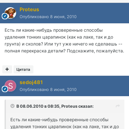
Proteus
Опубликовано
8 июня, 2010
Есть ли какие-нибудь проверенные способы
удаления тонких царапинок (как на лаке, так и до
грунта) и сколов? Или тут уже ничего не сделаешь --
полная перекраска детали? Подскажите, пожалуйста.
Цитата
sedoj481
Опубликовано
8 июня, 2010
В 08.06.2010 в 08:35, Proteus сказал:
Есть ли какие-нибудь проверенные способы
удаления тонких царапинок (как на лаке, так и до