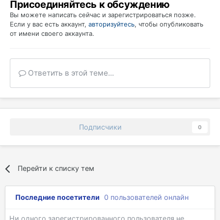
Присоединяйтесь к обсуждению
Вы можете написать сейчас и зарегистрироваться позже.
Если у вас есть аккаунт,
авторизуйтесь
, чтобы опубликовать
от имени своего аккаунта.
Ответить в этой теме...
Подписчики
0
Перейти к списку тем
Последние посетители
0 пользователей онлайн
Ни одного зарегистрированного пользователя не