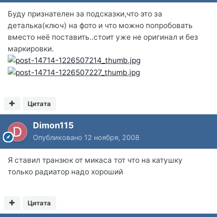
Буду признателен за подсказки,что это за
деталька(ключ) на фото и что можно попробовать
вместо неё поставить..стоит уже не оригинал и без
маркировки.
Цитата
Dimon115
Опубликовано
12 ноября, 2008
Я ставил транзюк от микаса тот что на катушку
только радиатор надо хороший
Цитата