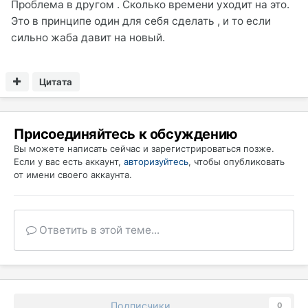
Проблема в другом . Сколько времени уходит на это.
Это в принципе один для себя сделать , и то если
сильно жаба давит на новый.
Цитата
Присоединяйтесь к обсуждению
Вы можете написать сейчас и зарегистрироваться позже.
Если у вас есть аккаунт,
авторизуйтесь
, чтобы опубликовать
от имени своего аккаунта.
Ответить в этой теме...
Подписчики
0