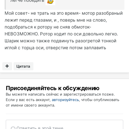
легче победить
Мой совет- не трать на это время- мотор разобраный
лежит перед глазами, и , поверь мне на слово,
подобраться к ротору не сняв обмоток-
НЕВОЗМОЖНО. Ротор ходит по оси довольно легко.
Шарик можно также подвинуть разогретой тонкой
иглой с торца оси, отверстие потом заплавить
Цитата
Присоединяйтесь к обсуждению
Вы можете написать сейчас и зарегистрироваться позже.
Если у вас есть аккаунт,
авторизуйтесь
, чтобы опубликовать
от имени своего аккаунта.
Ответить в этой теме...