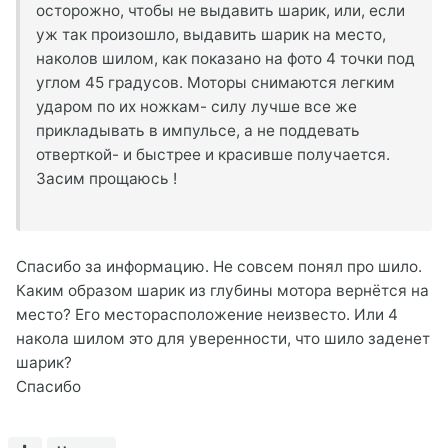
осторожно, чтобы не выдавить шарик, или, если
уж так произошло, выдавить шарик на место,
наколов шилом, как показано на фото 4 точки под
углом 45 градусов. Моторы снимаются легким
ударом по их ножкам- силу лучше все же
прикладывать в импульсе, а не поддевать
отверткой- и быстрее и красивше получается.
Засим прощаюсь !
Спасибо за информацию. Не совсем понял про шило.
Каким образом шарик из глубины мотора вернётся на
место? Его месторасположение неизвесто. Или 4
накола шилом это для уверенности, что шило заденет
шарик?
Спасибо