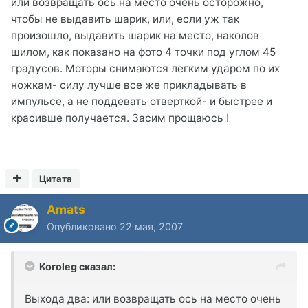
или возвращать ось на место очень осторожно,
чтобы не выдавить шарик, или, если уж так
произошло, выдавить шарик на место, наколов
шилом, как показано на фото 4 точки под углом 45
градусов. Моторы снимаются легким ударом по их
ножкам- силу лучше все же прикладывать в
импульсе, а не поддевать отверткой- и быстрее и
красивше получается. Засим прощаюсь !
Цитата
Amats
Опубликовано
22 мая, 2007
Koroleg сказал:
Выхода два: или возвращать ось на место очень