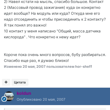
2) Навел кстати на мысль, спасибо большое. Контакт
2 (Массовый провод зажигания) куда он конкретно
идет вообще? На модуль или куда? Откуда мне его
надо отсоединить и чтобы присоединить к 2 контакту?
Я так понял это важно!
10 контакт у меня написано "Общий, масса датчика
кислорода" . Что конкретно к нему идет?
Короче пока очень много вопросов, бубу разбираться.
Спасибо еще раз, я думаю близко!
Изменено
20 мая, 2007
пользователем hor-sheff
Цитата
koldun
Опубликовано
20 мая, 2007