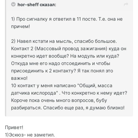
hor-sheff сказал:
1) Про сигналку я ответил в 11 посте. Т.е. она не
причем!
2) Навел кстати на мысль, спасибо большое.
Контакт 2 (Массовый провод зажигания) куда он
конкретно идет вообще? На модуль или куда?
Откуда мне его надо отсоединить и чтобы
присоединить к 2 контакту? Я так понял это
важно!
10 контакт у меня написано "Общий, масса
датчика кислорода" . Что конкретно к нему идет?
Короче пока очень много вопросов, бубу
разбираться. Спасибо еще раз, я думаю близко!
Привет!
1)Эскюз- не заметил.