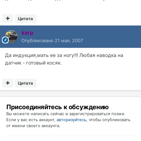
Цитата
karp
Опубликовано
21 мая, 2007
Да индукция,мать ее за ногу!!! Любая наводка на
датчик - готовый косяк.
Цитата
Присоединяйтесь к обсуждению
Вы можете написать сейчас и зарегистрироваться позже.
Если у вас есть аккаунт,
авторизуйтесь
, чтобы опубликовать
от имени своего аккаунта.