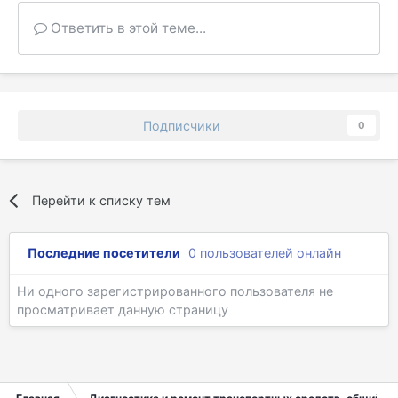
Ответить в этой теме...
Подписчики
0
Перейти к списку тем
Последние посетители
0 пользователей онлайн
Ни одного зарегистрированного пользователя не
просматривает данную страницу