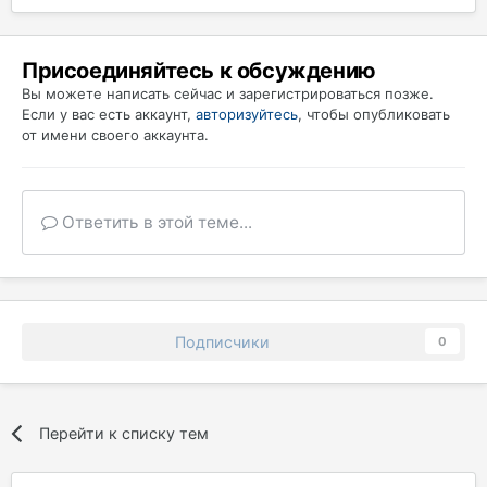
Присоединяйтесь к обсуждению
Вы можете написать сейчас и зарегистрироваться позже.
Если у вас есть аккаунт,
авторизуйтесь
, чтобы опубликовать
от имени своего аккаунта.
Ответить в этой теме...
Подписчики
0
Перейти к списку тем