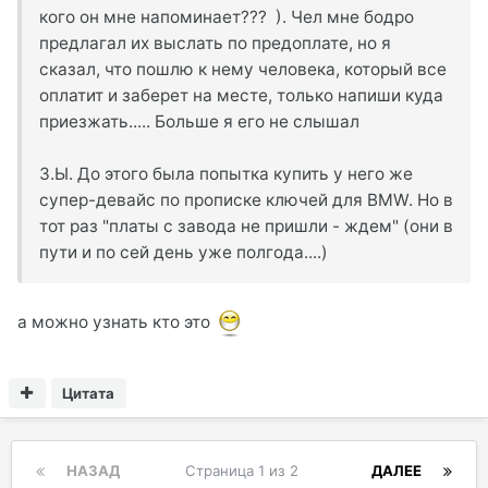
кого он мне напоминает??? ). Чел мне бодро
предлагал их выслать по предоплате, но я
сказал, что пошлю к нему человека, который все
оплатит и заберет на месте, только напиши куда
приезжать..... Больше я его не слышал
З.Ы. До этого была попытка купить у него же
супер-девайс по прописке ключей для BMW. Но в
тот раз "платы с завода не пришли - ждем" (они в
пути и по сей день уже полгода....)
а можно узнать кто это
Цитата
НАЗАД
Страница 1 из 2
ДАЛЕЕ