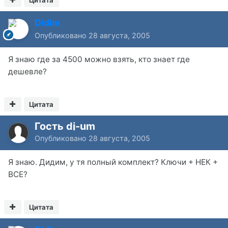
Didim
Опубликовано
28 августа, 2005
Я знаю где за 4500 можно взять, кто знает где
дешевле?
Цитата
Гость dj-um
Опубликовано
28 августа, 2005
Я знаю. Дидим, у тя полный комплект? Ключи + НЕК +
ВСЕ?
Цитата