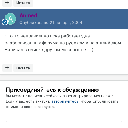
Цитата
Anmed
Опубликовано
21 ноября, 2004
Что-то неправильно пока работает:два
слабосвязанных форума,на русском и на английском.
Написал в один-в другом мессаги нет. :(
Цитата
Присоединяйтесь к обсуждению
Вы можете написать сейчас и зарегистрироваться позже.
Если у вас есть аккаунт,
авторизуйтесь
, чтобы опубликовать
от имени своего аккаунта.