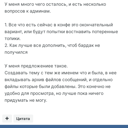
У меня много чего осталось, и есть несколько
вопросов к админам.
1. Все что есть сейчас в конфе это окончательный
вариант, или будут попытки востнавить потеренные
топики.
2. Как лучше все дополнить, чтоб бардак не
получился
У меня предложениее такое.
Создавать тему с тем же именем что и была, в нее
вкладывать архив файлов сообщений, и отдельно
файлы которые были добавлены. Это конечно не
удобно для просмотра, но лучше пока ничего
придумать не могу.
Цитата