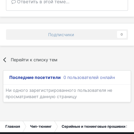
Ответить в этой теме...
Подписчики
0
Перейти к списку тем
Последние посетители
0 пользователей онлайн
Ни одного зарегистрированного пользователя не
просматривает данную страницу
Главная
Чип-тюнинг
Серийные и тюнинговые прошивки ЭБУ