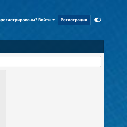
арегистрированы? Войти
Регистрация