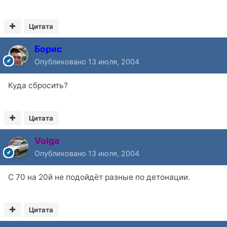
Цитата
Борис
Опубликовано
13 июля, 2004
Куда сбросить?
Цитата
Volga
Опубликовано
13 июля, 2004
С 70 на 20й не подойдёт разные по детонации.
Цитата