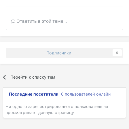
Ответить в этой теме...
Подписчики
0
Перейти к списку тем
Последние посетители
0 пользователей онлайн
Ни одного зарегистрированного пользователя не
просматривает данную страницу