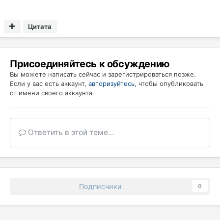
Цитата
Присоединяйтесь к обсуждению
Вы можете написать сейчас и зарегистрироваться позже.
Если у вас есть аккаунт,
авторизуйтесь
, чтобы опубликовать
от имени своего аккаунта.
Ответить в этой теме...
Подписчики
0