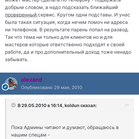
добрым словом, а надо подсказать ближайший
проверенный
сервис. Кругом одни подставы. И унас
была такая ситуация, когда нечем помоч ни адреса
ни телефонов. В результате парень попал на развод.
Так что тема ни только для клиентов но и для
мастеров которые ответственно подходят к своей
работе, да и про дополнительный доход тоже ненадо
забывать.
alexand
Опубликовано
29 мая, 2010
В 29.05.2010 в 16:14, koldun сказал:
Пока Админы читают и думают, обращаюсь в
нашим спецам -