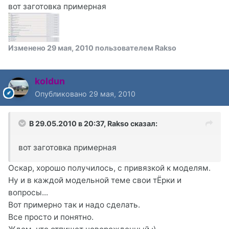
вот заготовка примерная
Изменено
29 мая, 2010
пользователем Rakso
koldun
Опубликовано
29 мая, 2010
В 29.05.2010 в 20:37, Rakso сказал:
вот заготовка примерная
Оскар, хорошо получилось, с привязкой к моделям.
Ну и в каждой модельной теме свои тЁрки и
вопросы...
Вот примерно так и надо сделать.
Все просто и понятно.