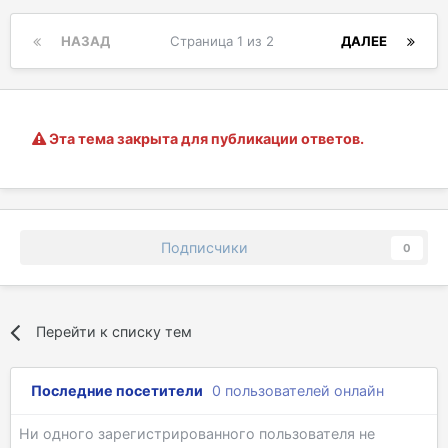
НАЗАД
Страница 1 из 2
ДАЛЕЕ
Эта тема закрыта для публикации ответов.
Подписчики
0
Перейти к списку тем
Последние посетители
0 пользователей онлайн
Ни одного зарегистрированного пользователя не