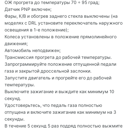
ОЖ прогрета до температуры 70 ÷ 95 град;
Датчик PNP включен;
Фары, К/В и обогрев заднего стекла выключены (на
моделях с DRL установите переключатель наружного
освещения в 1-е положение);
Колеса установлены в положение прямолинейного
движения;
Автомобиль неподвижен;
Трансмиссия прогрета до рабочей температуры.
Запрограммируйте положение отпущенной педали
газа и закрытой дроссельной заслонки.
Запустите двигатель и прогрейте его до рабочей
температуры.
Выключите зажигание и выждите как минимум 10
секунд.
Удостоверьтесь, что педаль газа полностью
отпущена и включите зажигание как минимум на 3
секунды.
В течение 5 секунд 5 раз подряд полностью выжмите