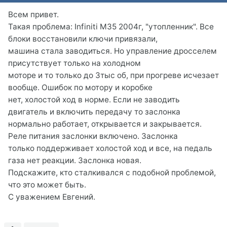
Всем привет.
Такая проблема: Infiniti M35 2004г, "утопленник". Все
блоки восстановили ключи привязали,
машина стала заводиться. Но управление дросселем
присутствует только на холодном
моторе и то только до 3тыс об, при прогреве исчезает
вообще. Ошибок по мотору и коробке
нет, холостой ход в норме. Если не заводить
двигатель и включить передачу то заслонка
нормально работает, открывается и закрывается.
Реле питания заслонки включено. Заслонка
только поддерживает холостой ход и все, на педаль
газа нет реакции. Заслонка новая.
Подскажите, кто сталкивался с подобной проблемой,
что это может быть.
С уважением Евгений.