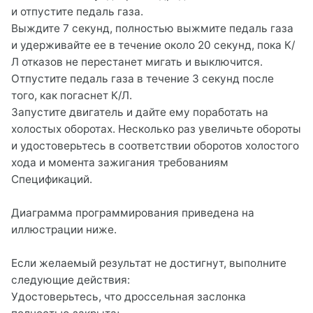
и отпустите педаль газа.
Выждите 7 секунд, полностью выжмите педаль газа
и удерживайте ее в течение около 20 секунд, пока К/
Л отказов не перестанет мигать и выключится.
Отпустите педаль газа в течение 3 секунд после
того, как погаснет К/Л.
Запустите двигатель и дайте ему поработать на
холостых оборотах. Несколько раз увеличьте обороты
и удостоверьтесь в соответствии оборотов холостого
хода и момента зажигания требованиям
Спецификаций.
Диаграмма программирования приведена на
иллюстрации ниже.
Если желаемый результат не достигнут, выполните
следующие действия:
Удостоверьтесь, что дроссельная заслонка