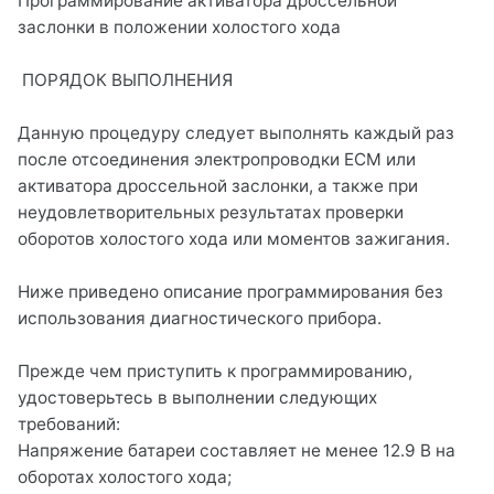
Программирование активатора дроссельной
заслонки в положении холостого хода
ПОРЯДОК ВЫПОЛНЕНИЯ
Данную процедуру следует выполнять каждый раз
после отсоединения электропроводки ECM или
активатора дроссельной заслонки, а также при
неудовлетворительных результатах проверки
оборотов холостого хода или моментов зажигания.
Ниже приведено описание программирования без
использования диагностического прибора.
Прежде чем приступить к программированию,
удостоверьтесь в выполнении следующих
требований:
Напряжение батареи составляет не менее 12.9 В на
оборотах холостого хода;