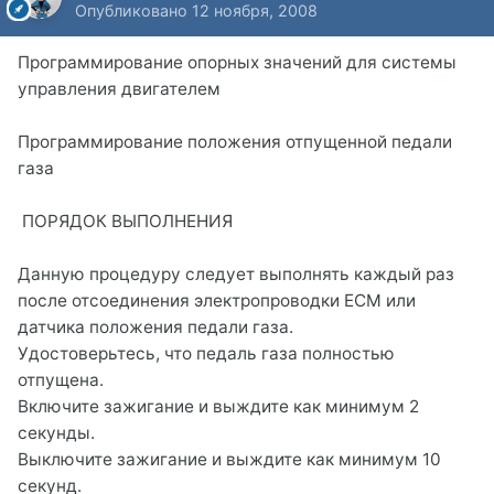
Опубликовано
12 ноября, 2008
Программирование опорных значений для системы
управления двигателем
Программирование положения отпущенной педали
газа
ПОРЯДОК ВЫПОЛНЕНИЯ
Данную процедуру следует выполнять каждый раз
после отсоединения электропроводки ECM или
датчика положения педали газа.
Удостоверьтесь, что педаль газа полностью
отпущена.
Включите зажигание и выждите как минимум 2
секунды.
Выключите зажигание и выждите как минимум 10
секунд.