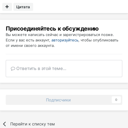
Цитата
Присоединяйтесь к обсуждению
Вы можете написать сейчас и зарегистрироваться позже.
Если у вас есть аккаунт,
авторизуйтесь
, чтобы опубликовать
от имени своего аккаунта.
Ответить в этой теме...
Подписчики
0
Перейти к списку тем