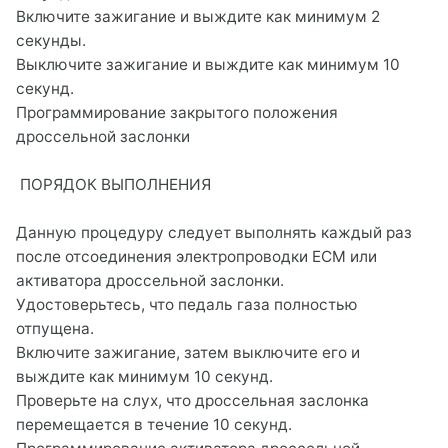
Включите зажигание и выждите как минимум 2
секунды.
Выключите зажигание и выждите как минимум 10
секунд.
Программирование закрытого положения
дроссельной заслонки
ПОРЯДОК ВЫПОЛНЕНИЯ
Данную процедуру следует выполнять каждый раз
после отсоединения электропроводки ECM или
активатора дроссельной заслонки.
Удостоверьтесь, что педаль газа полностью
отпущена.
Включите зажигание, затем выключите его и
выждите как минимум 10 секунд.
Проверьте на слух, что дроссельная заслонка
перемещается в течение 10 секунд.