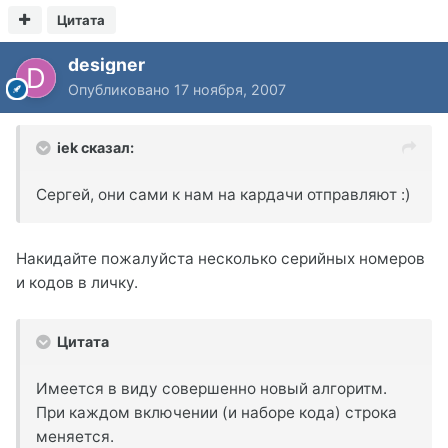
Цитата
designer
Опубликовано
17 ноября, 2007
iek сказал:
Сергей, они сами к нам на кардачи отправляют :)
Накидайте пожалуйста несколько серийных номеров
и кодов в личку.
Цитата
Имеется в виду совершенно новый алгоритм.
При каждом включении (и наборе кода) строка
меняется.