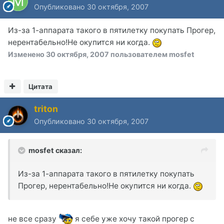
Опубликовано
30 октября, 2007
Из-за 1-аппарата такого в пятилетку покупать Прогер,
нерентабельно!Не окупится ни когда.
Изменено
30 октября, 2007
пользователем mosfet
Цитата
triton
Опубликовано
30 октября, 2007
mosfet сказал:
Из-за 1-аппарата такого в пятилетку покупать
Прогер, нерентабельно!Не окупится ни когда.
не все сразу
я себе уже хочу такой прогер с