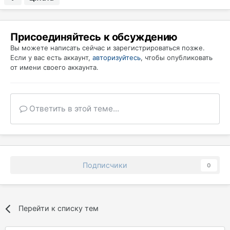
Присоединяйтесь к обсуждению
Вы можете написать сейчас и зарегистрироваться позже.
Если у вас есть аккаунт,
авторизуйтесь
, чтобы опубликовать
от имени своего аккаунта.
Ответить в этой теме...
Подписчики
0
Перейти к списку тем