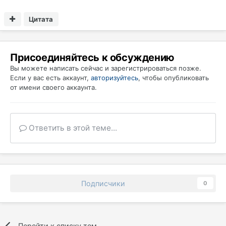
Цитата
Присоединяйтесь к обсуждению
Вы можете написать сейчас и зарегистрироваться позже.
Если у вас есть аккаунт,
авторизуйтесь
, чтобы опубликовать
от имени своего аккаунта.
Ответить в этой теме...
Подписчики
0
Перейти к списку тем