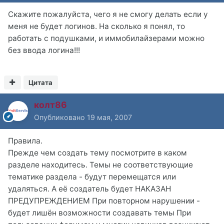
Скажите пожалуйста, чего я не смогу делать если у
меня не будет логинов. На сколько я понял, то
работать с подушками, и иммобилайзерами можно
без ввода логина!!!
Цитата
колт86
Опубликовано
19 мая, 2007
Правила.
Прежде чем создать тему посмотрите в каком
разделе находитесь. Темы не соответствующие
тематике раздела - будут перемещатся или
удаляться. А её создатель будет НАКАЗАН
ПРЕДУПРЕЖДЕНИЕМ При повторном нарушении -
будет лишён возможности создавать темы При