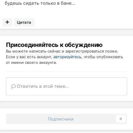
будешь сидеть только в бане...
Цитата
Присоединяйтесь к обсуждению
Вы можете написать сейчас и зарегистрироваться позже.
Если у вас есть аккаунт,
авторизуйтесь
, чтобы опубликовать
от имени своего аккаунта.
Ответить в этой теме...
Подписчики
0