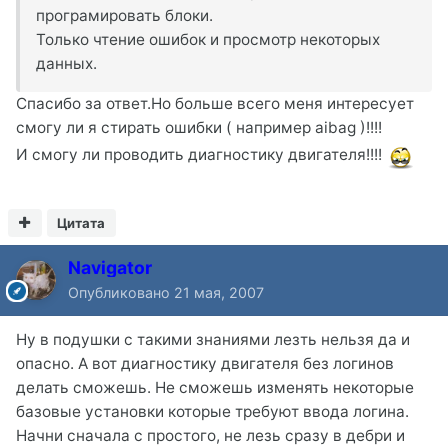
програмировать блоки.
Только чтение ошибок и просмотр некоторых
данных.
Спасибо за ответ.Но больше всего меня интересует
смогу ли я стирать ошибки ( например aibag )!!!!
И смогу ли проводить диагностику двигателя!!!!
Цитата
Navigator
Опубликовано
21 мая, 2007
Ну в подушки с такими знаниями лезть нельзя да и
опасно. А вот диагностику двигателя без логинов
делать сможешь. Не сможешь изменять некоторые
базовые установки которые требуют ввода логина.
Начни сначала с простого, не лезь сразу в дебри и