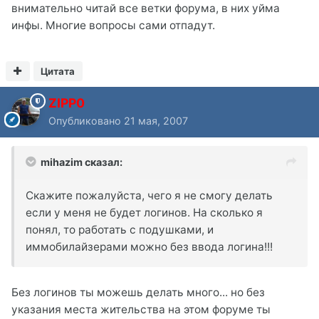
внимательно читай все ветки форума, в них уйма
инфы. Многие вопросы сами отпадут.
Цитата
ZIPP0
Опубликовано
21 мая, 2007
mihazim сказал:
Скажите пожалуйста, чего я не смогу делать
если у меня не будет логинов. На сколько я
понял, то работать с подушками, и
иммобилайзерами можно без ввода логина!!!
Без логинов ты можешь делать много... но без
указания места жительства на этом форуме ты