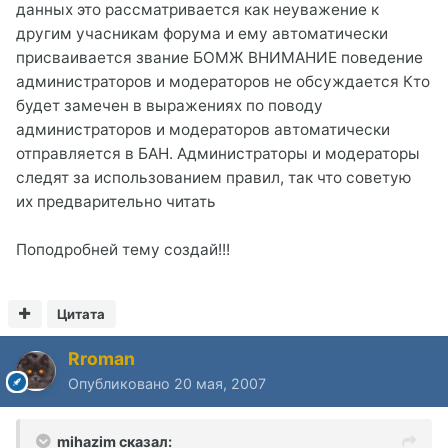
данных это рассматривается как неуважение к
другим учасникам форума и ему автоматически
присваивается звание БОМЖ ВНИМАНИЕ поведение
администраторов и модераторов не обсуждается Кто
будет замечен в выражениях по поводу
администраторов и модераторов автоматически
отправляется в БАН. Администраторы и модераторы
следят за использованием правил, так что советую
их предварительно читать
Поподробней тему создай!!!
Цитата
Rroman
Опубликовано
20 мая, 2007
mihazim сказал: