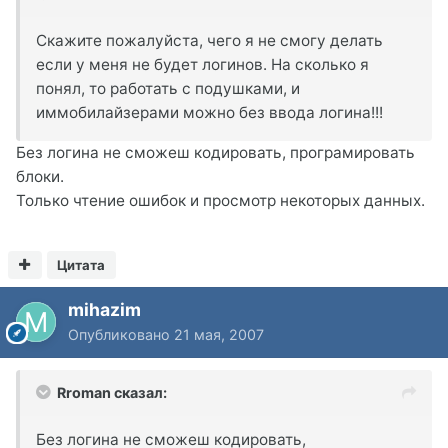
Скажите пожалуйста, чего я не смогу делать
если у меня не будет логинов. На сколько я
понял, то работать с подушками, и
иммобилайзерами можно без ввода логина!!!
Без логина не сможеш кодировать, програмировать
блоки.
Только чтение ошибок и просмотр некоторых данных.
Цитата
mihazim
Опубликовано
21 мая, 2007
Rroman сказал:
Без логина не сможеш кодировать,