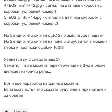
4) EGS_pin14+42.jpg - сигнал на датчике скорости с
коробки (условный номер 1)
5) EGS_pin16+44.jpg - сигнал на датчике скорости с
коробки (условный номер 2)
Из 5 видно, что сигнал с ДС 2 по амплитуде плавает.
Из 2 видно, что сигнал на пине 5 отрубается в момент
глюка и прописки ошибки 100!!!!
Является ли 2 следствием 5?
Заметил, что в момент переключения на 3-ю в блоке
щелкает какое-то реле...
Вот и все наработки на данный момент.
Если кому есть чего сказать буду очень признателен
за советы
Цитата