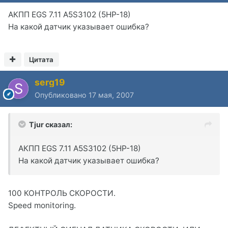
АКПП EGS 7.11 A5S3102 (5HP-18)
На какой датчик указывает ошибка?
Цитата
serg19
Опубликовано
17 мая, 2007
Tjur сказал:
АКПП EGS 7.11 A5S3102 (5HP-18)
На какой датчик указывает ошибка?
100 КОНТРОЛЬ СКОРОСТИ.
Speed monitoring.