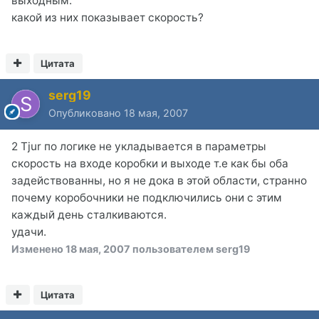
выходным.
какой из них показывает скорость?
Цитата
serg19
Опубликовано
18 мая, 2007
2 Tjur по логике не укладывается в параметры
скорость на входе коробки и выходе т.е как бы оба
задействованны, но я не дока в этой области, странно
почему коробочники не подключились они с этим
каждый день сталкиваются.
удачи.
Изменено
18 мая, 2007
пользователем serg19
Цитата