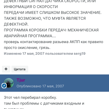
ДЕФЕКТНЫЙ СИГНАЛ ДАТЧИКА СКОРОСТИ, ИЛИ
ИНФОРМАЦИЯ О СКОРОСТИ
ПЕРЕДАЧИ ИМЕЕТ СЛИШКОМ ВЫСОКОЕ ЗНАЧЕНИЕ.
ТАКЖЕ ВОЗМОЖНО, ЧТО МУФТА ЯВЛЯЕТСЯ
ДЕФЕКТНОЙ.
ПРОГРАММА КОРОБКИ ПЕРЕДАЧ: МЕХАНИЧЕСКАЯ
АВАРИЙНАЯ ПРОГРАММА....
проверь контактирование разьема АКПП как правило
просто окисление, грязь.
Изменено
17 мая, 2007
пользователем serg19
Цитата
Tjur
Опубликовано
17 мая, 2007
Этот чел перебирал коробку.
там был проблемы с датчиками входным и