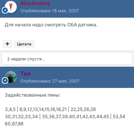
MosAndrey
Опубликовано
18 мая, 2007
Для начала надо смотреть ОБА датчика.
Цитата
2 недели спустя...
Tjur
Опубликовано
27 мая, 2007
Задействованные пины:
3,4,5 | 8,9,12,13,14,15,16,18,21 | 22,25,26,28
30,31,32,33,34 | 35,36,37,39,40,41,42,43,44,45 | 53,54
60,87,88