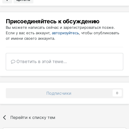
Присоединяйтесь к обсуждению
Вы можете написать сейчас и зарегистрироваться позже.
Если у вас есть аккаунт,
авторизуйтесь
, чтобы опубликовать
от имени своего аккаунта.
Ответить в этой теме...
Подписчики
0
Перейти к списку тем