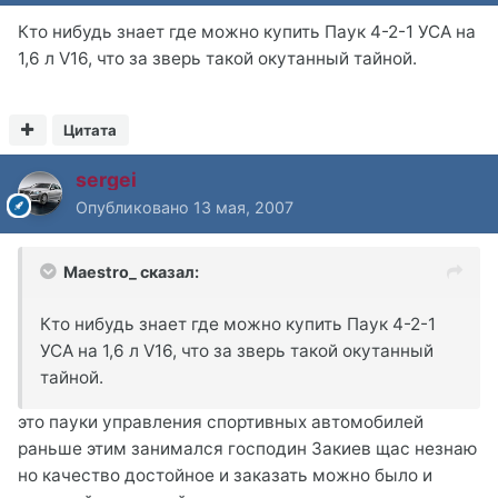
Кто нибудь знает где можно купить Паук 4-2-1 УСА на
1,6 л V16, что за зверь такой окутанный тайной.
Цитата
sergei
Опубликовано
13 мая, 2007
Maestro_ сказал:
Кто нибудь знает где можно купить Паук 4-2-1
УСА на 1,6 л V16, что за зверь такой окутанный
тайной.
это пауки управления спортивных автомобилей
раньше этим занимался господин Закиев щас незнаю
но качество достойное и заказать можно было и