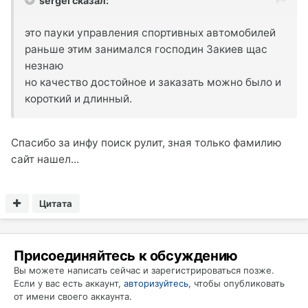
sergei сказал:
это пауки управления спортивных автомобилей
раньше этим занимался господин Закиев щас
незнаю
но качество достойное и заказать можно было и
короткий и длинный.
Спасибо за инфу поиск рулит, зная только фамилию
сайт нашел...
Цитата
Присоединяйтесь к обсуждению
Вы можете написать сейчас и зарегистрироваться позже.
Если у вас есть аккаунт,
авторизуйтесь
, чтобы опубликовать
от имени своего аккаунта.