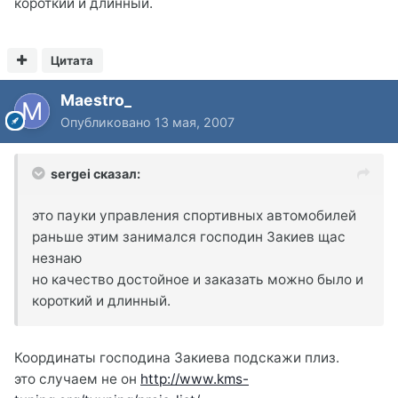
короткий и длинный.
Цитата
Maestro_
Опубликовано
13 мая, 2007
sergei сказал:
это пауки управления спортивных автомобилей
раньше этим занимался господин Закиев щас
незнаю
но качество достойное и заказать можно было и
короткий и длинный.
Координаты господина Закиева подскажи плиз.
это случаем не он
http://www.kms-