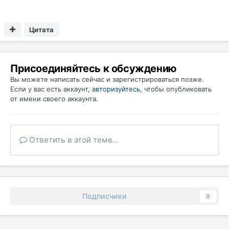
Цитата
Присоединяйтесь к обсуждению
Вы можете написать сейчас и зарегистрироваться позже.
Если у вас есть аккаунт,
авторизуйтесь
, чтобы опубликовать
от имени своего аккаунта.
Ответить в этой теме...
Подписчики
0