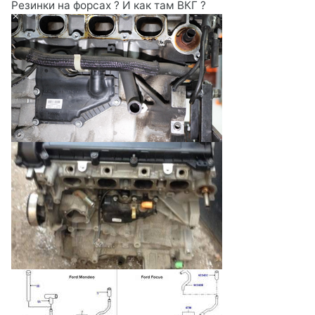
Резинки на форсах ? И как там ВКГ ?