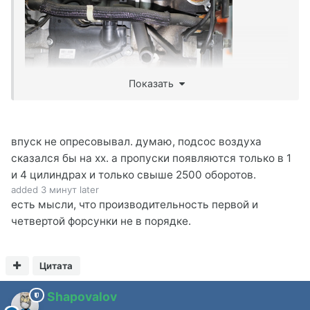
Показать
впуск не опресовывал. думаю, подсос воздуха
сказался бы на хх. а пропуски появляются только в 1
и 4 цилиндрах и только свыше 2500 оборотов.
added 3 минут later
есть мысли, что производительность первой и
четвертой форсунки не в порядке.
Цитата
Shapovalov