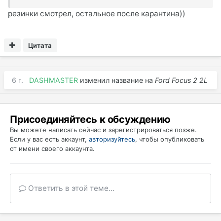
резинки смотрел, остальное после карантина))
Цитата
6 г.
DASHMASTER
изменил название на
Ford Focus 2 2L
Присоединяйтесь к обсуждению
Вы можете написать сейчас и зарегистрироваться позже.
Если у вас есть аккаунт,
авторизуйтесь
, чтобы опубликовать
от имени своего аккаунта.
Ответить в этой теме...