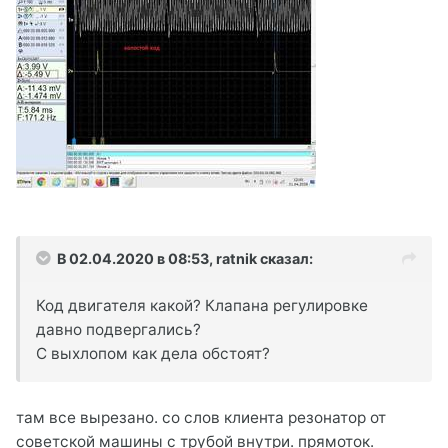
В 02.04.2020 в 08:53,
ratnik
сказал:
Код двигателя какой? Клапана регулировке
давно подвергались?
С выхлопом как дела обстоят?
там все вырезано. со слов клиента резонатор от
советской машины с трубой внутри. прямоток.