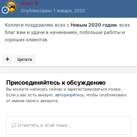
User S
Опубликовано
1 января, 2020
Коллеги поздравляю всех с
Новым 2020 годом
. всех
благ вам и удачи в начинаниях, побольше работы и
хороших клиентов.
Цитата
Присоединяйтесь к обсуждению
Вы можете написать сейчас и зарегистрироваться позже.
Если у вас есть аккаунт,
авторизуйтесь
, чтобы опубликовать
от имени своего аккаунта.
Ответить в этой теме...