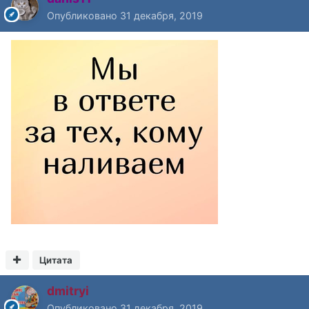
Опубликовано
31 декабря, 2019
Цитата
dmitryi
Опубликовано
31 декабря, 2019