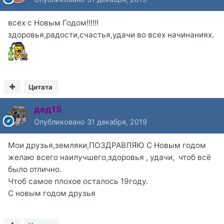
всех с Новым Годом!!!!!!
здоровья,радости,счастья,удачи во всех начинаниях.
Цитата
дед15
Опубликовано
31 декабря, 2019
Мои друзья,земляки,ПОЗДРАВЛЯЮ С Новым годом
желаю всего наилучшего,здоровья , удачи, чтоб всё
было отлично.
Чтоб самое плохое осталось 19году.
С новым годом друзья