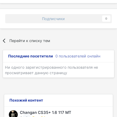
Подписчики
0
Перейти к списку тем
Последние посетители
0 пользователей онлайн
Ни одного зарегистрированного пользователя не
просматривает данную страницу
Похожий контент
Changan CS35+ 1.6 117 MT