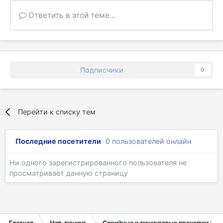
Ответить в этой теме...
Подписчики
0
Перейти к списку тем
Последние посетители
0 пользователей онлайн
Ни одного зарегистрированного пользователя не
просматривает данную страницу
Главная
Чип-тюнинг
Серийные и тюнинговые прошивки ЭБУ