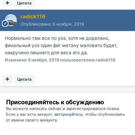
Цитата
radick116
Опубликовано
9 ноября, 2019
Нормально там все по уоз, хотя не доделано,
финальный уоз один фиг метану маловато будет,
накручено лишнего для веса это да.
Изменено
9 ноября, 2019
пользователем radick116
Цитата
Присоединяйтесь к обсуждению
Вы можете написать сейчас и зарегистрироваться позже.
Если у вас есть аккаунт,
авторизуйтесь
, чтобы опубликовать
от имени своего аккаунта.