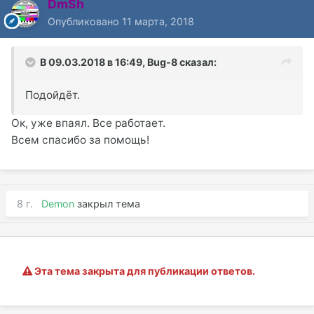
DmSh
Опубликовано
11 марта, 2018
В 09.03.2018 в 16:49,
Bug-8
сказал:
Подойдёт.
Ок, уже впаял. Все работает.
Всем спасибо за помощь!
8 г.
Demon
закрыл тема
Эта тема закрыта для публикации ответов.