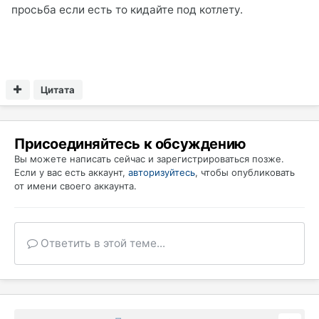
просьба если есть то кидайте под котлету.
Цитата
Присоединяйтесь к обсуждению
Вы можете написать сейчас и зарегистрироваться позже.
Если у вас есть аккаунт,
авторизуйтесь
, чтобы опубликовать
от имени своего аккаунта.
Ответить в этой теме...