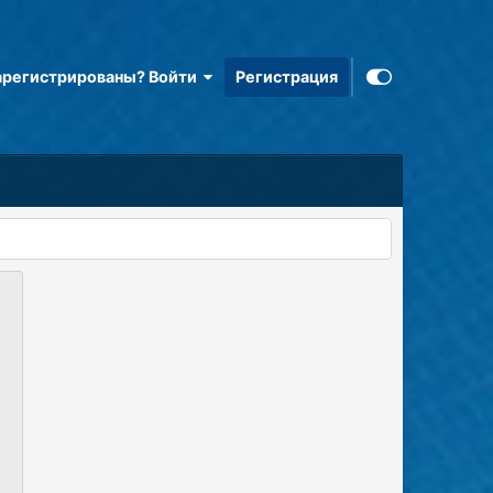
арегистрированы? Войти
Регистрация