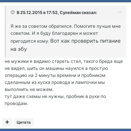
В 25.12.2015 в 17:52, Сулейман сказал:
Я же за советом обратился. Помогите лучше мне
советом. И я буду благодарен и может
Вот как проверить питание
пригодится кому.
на эбу
не мужики я видимо стареть стал, такого бреда еще
не видел, шить он машины науился а простую
операцию на 2 минуты времени и пробником
сделанным из куска провода и лампочки мы
выполнить не можем.
тут даже схемы не нужны, пробник в руки по
проводам.
Цитата