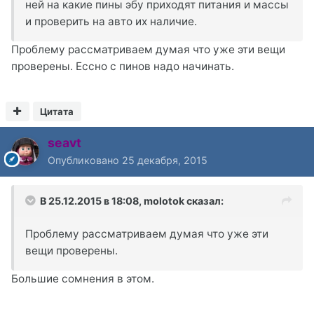
ней на какие пины эбу приходят питания и массы
и проверить на авто их наличие.
Проблему рассматриваем думая что уже эти вещи
проверены. Ессно с пинов надо начинать.
Цитата
seavt
Опубликовано
25 декабря, 2015
В 25.12.2015 в 18:08, molotok сказал:
Проблему рассматриваем думая что уже эти
вещи проверены.
Большие сомнения в этом.