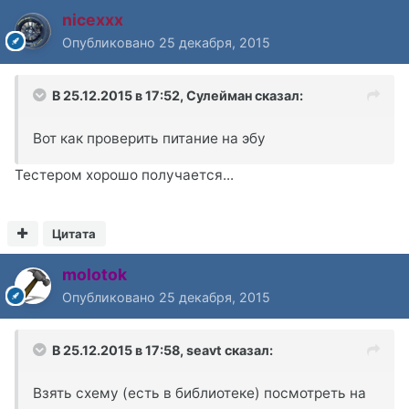
nicexxx
Опубликовано
25 декабря, 2015
В 25.12.2015 в 17:52, Сулейман сказал:
Вот как проверить питание на эбу
Тестером хорошо получается...
Цитата
molotok
Опубликовано
25 декабря, 2015
В 25.12.2015 в 17:58, seavt сказал:
Взять схему (есть в библиотеке) посмотреть на