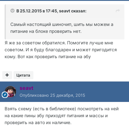
В 25.12.2015 в 17:45, seavt сказал:
Самый настоящий шиночип, шить мы можем а
питание на блоке проверить нет.
Я же за советом обратился. Помогите лучше мне
советом. И я буду благодарен и может пригодится
кому. Вот как проверить питание на эбу
Цитата
seavt
Опубликовано
25 декабря, 2015
Взять схему (есть в библиотеке) посмотреть на ней
на какие пины эбу приходят питания и массы и
проверить на авто их наличие.