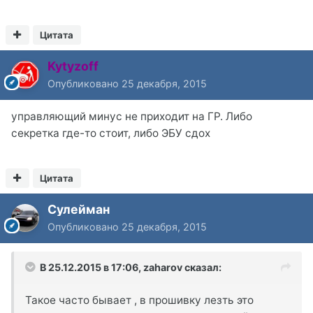
Цитата
Kytyzoff
Опубликовано
25 декабря, 2015
управляющий минус не приходит на ГР. Либо
секретка где-то стоит, либо ЭБУ сдох
Цитата
Сулейман
Опубликовано
25 декабря, 2015
В 25.12.2015 в 17:06, zaharov сказал:
Такое часто бывает , в прошивку лезть это