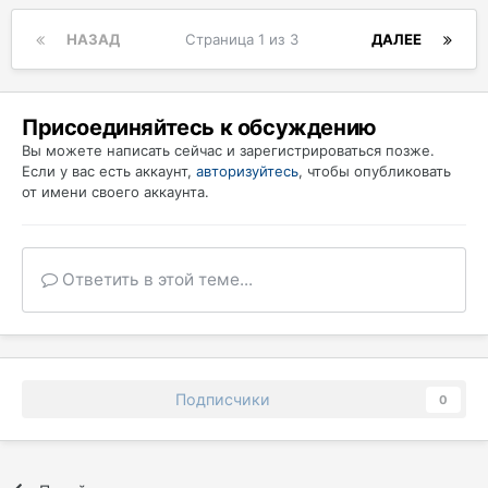
НАЗАД
Страница 1 из 3
ДАЛЕЕ
Присоединяйтесь к обсуждению
Вы можете написать сейчас и зарегистрироваться позже.
Если у вас есть аккаунт,
авторизуйтесь
, чтобы опубликовать
от имени своего аккаунта.
Ответить в этой теме...
Подписчики
0