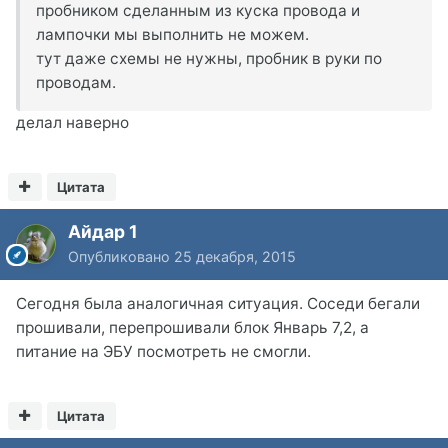
пробником сделанным из куска провода и
лампочки мы выполнить не можем.
тут даже схемы не нужны, пробник в руки по
проводам.
делал наверно
Цитата
Айдар 1
Опубликовано
25 декабря, 2015
Сегодня была аналогичная ситуация. Соседи бегали
прошивали, перепрошивали блок Январь 7,2, а
питание на ЭБУ посмотреть не смогли.
Цитата