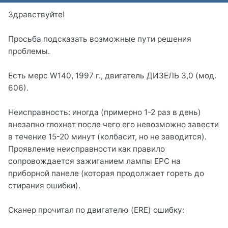
Здравствуйте!
Просьба подсказать возможные пути решения
проблемы.
Есть мерс W140, 1997 г., двигатель ДИЗЕЛЬ 3,0 (мод.
606).
Неисправность: иногда (примерно 1-2 раз в день)
внезапно глохнет после чего его невозможно завести
в течение 15-20 минут (колбасит, но не заводится).
Проявление неисправности как правило
сопровождается зажиганием лампы EPC на
приборной панеле (которая продолжает гореть до
стирания ошибки).
Сканер прочитал по двигателю (ERE) ошибку: