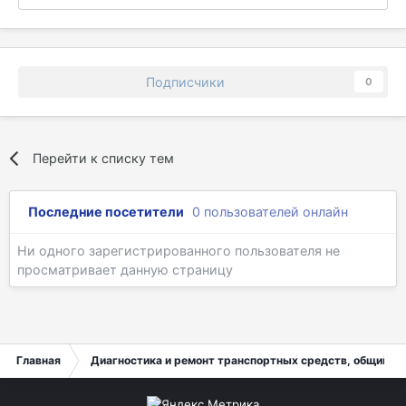
Подписчики
0
Перейти к списку тем
Последние посетители
0 пользователей онлайн
Ни одного зарегистрированного пользователя не
просматривает данную страницу
Главная
Диагностика и ремонт транспортных средств, общий ра