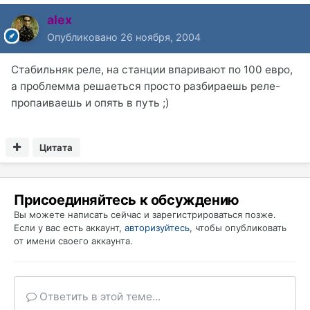
alex
Опубликовано
26 ноября, 2004
Стабильняк реле, на станции впаривают по 100 евро,
а проблемма решаеться просто разбираешь реле-
пропаиваешь и опять в путь ;)
Цитата
Присоединяйтесь к обсуждению
Вы можете написать сейчас и зарегистрироваться позже.
Если у вас есть аккаунт,
авторизуйтесь
, чтобы опубликовать
от имени своего аккаунта.
Ответить в этой теме...