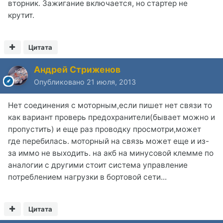
вторник. Зажигание включается, но стартер не
крутит.
Цитата
Андрей Стриженов
Опубликовано
21 июля, 2013
Нет соединения с моторным,если пишет нет связи то
как вариант проверь предохранители(бывает можно и
пропустить) и еще раз проводку просмотри,может
где перебилась. моторный на связь может еще и из-
за иммо не выходить. на акб на минусовой клемме по
аналогии с другими стоит система управление
потреблением нагрузки в бортовой сети...
Цитата