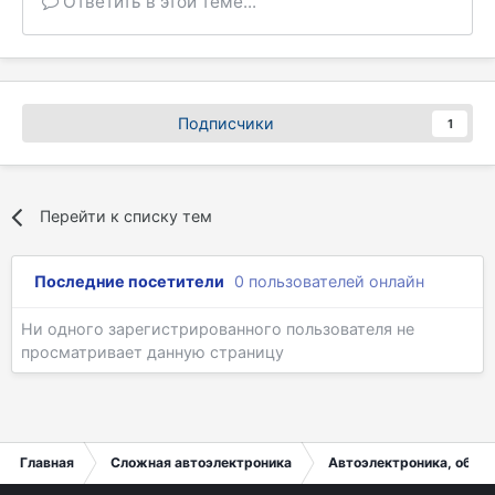
Ответить в этой теме...
Подписчики
1
Перейти к списку тем
Последние посетители
0 пользователей онлайн
Ни одного зарегистрированного пользователя не
просматривает данную страницу
Главная
Сложная автоэлектроника
Автоэлектроника, общи