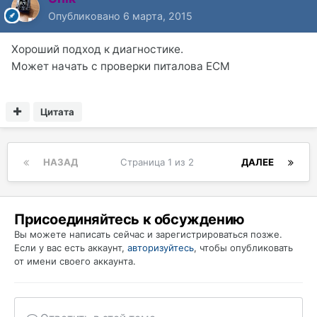
Опубликовано
6 марта, 2015
Хороший подход к диагностике.
Может начать с проверки питалова ЕСМ
Цитата
НАЗАД
Страница 1 из 2
ДАЛЕЕ
Присоединяйтесь к обсуждению
Вы можете написать сейчас и зарегистрироваться позже.
Если у вас есть аккаунт,
авторизуйтесь
, чтобы опубликовать
от имени своего аккаунта.