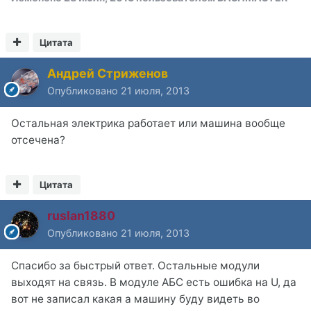
Цитата
Андрей Стриженов
Опубликовано
21 июля, 2013
Остальная электрика работает или машина вообще
отсечена?
Цитата
ruslan1880
Опубликовано
21 июля, 2013
Спасибо за быстрый ответ. Остальные модули
выходят на связь. В модуле АБС есть ошибка на U, да
вот не записал какая а машину буду видеть во