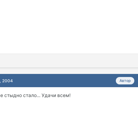
, 2004
Автор
е стыдно стало... Удачи всем!