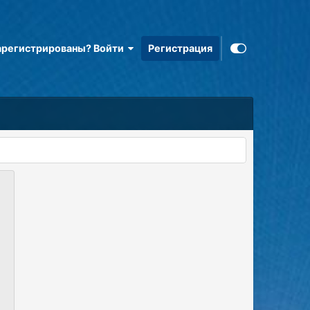
арегистрированы? Войти
Регистрация