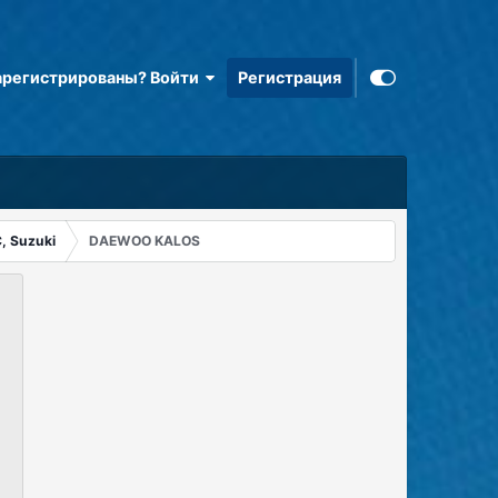
арегистрированы? Войти
Регистрация
, Suzuki
DAEWOO KALOS