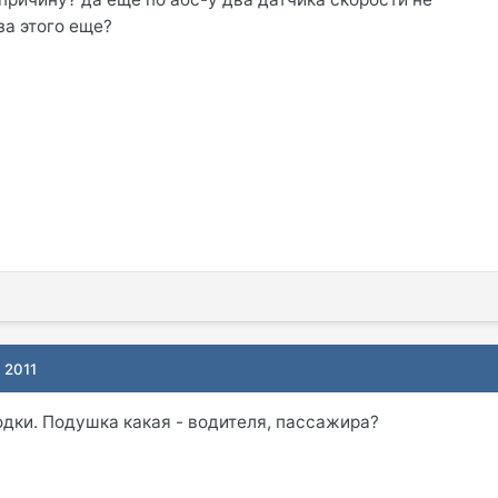
за этого еще?
 2011
дки. Подушка какая - водителя, пассажира?