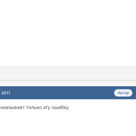
 2011
Автор
показывает только эту ошибку