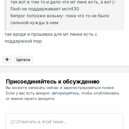
так вот в том то и дело что мт линк есть, а вот j-
flash не поддерживает мсп430
бипрог попозже возьму- пока что то не было
сильной нужды в нем
так вроде и прошивка для мт линка есть с
поддержкой msp
Цитата
Присоединяйтесь к обсуждению
Вы можете написать сейчас и зарегистрироваться позже.
Если у вас есть аккаунт,
авторизуйтесь
, чтобы опубликовать
от имени своего аккаунта.
Ответить в этой теме...