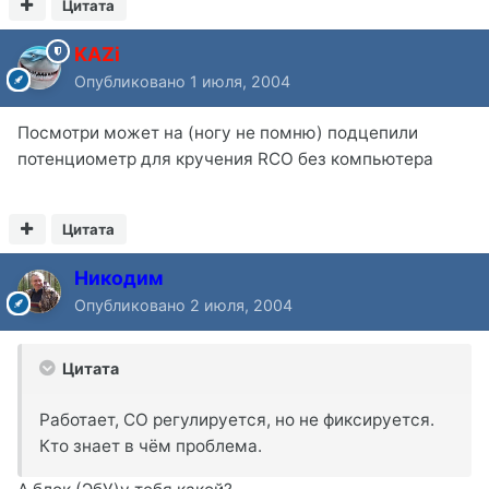
Цитата
KAZi
Опубликовано
1 июля, 2004
Посмотри может на (ногу не помню) подцепили
потенциометр для кручения RCO без компьютера
Цитата
Никодим
Опубликовано
2 июля, 2004
Цитата
Работает, СО регулируется, но не фиксируется.
Кто знает в чём проблема.