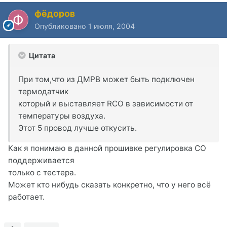
фёдоров
Опубликовано
1 июля, 2004
Цитата
При том,что из ДМРВ может быть подключен
термодатчик
который и выставляет RCO в зависимости от
температуры воздуха.
Этот 5 провод лучше откусить.
Как я понимаю в данной прошивке регулировка СО
поддерживается
только с тестера.
Может кто нибудь сказать конкретно, что у него всё
работает.