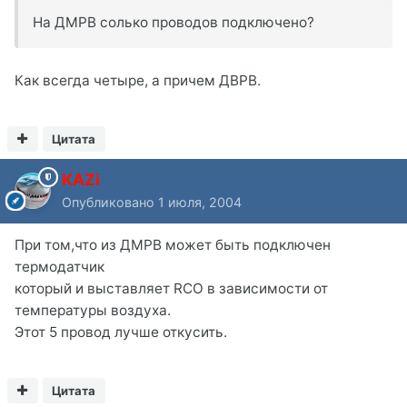
На ДМРВ солько проводов подключено?
Как всегда четыре, а причем ДВРВ.
Цитата
KAZi
Опубликовано
1 июля, 2004
При том,что из ДМРВ может быть подключен
термодатчик
который и выставляет RCO в зависимости от
температуры воздуха.
Этот 5 провод лучше откусить.
Цитата