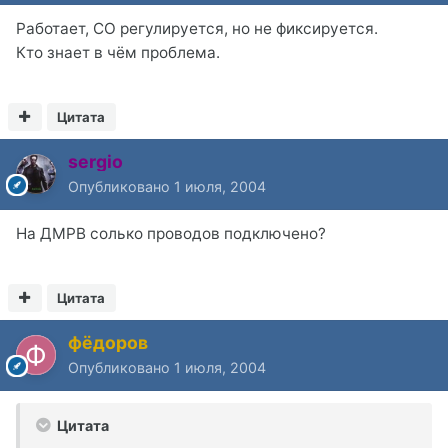
Работает, СО регулируется, но не фиксируется.
Кто знает в чём проблема.
Цитата
sergio
Опубликовано
1 июля, 2004
На ДМРВ солько проводов подключено?
Цитата
фёдоров
Опубликовано
1 июля, 2004
Цитата