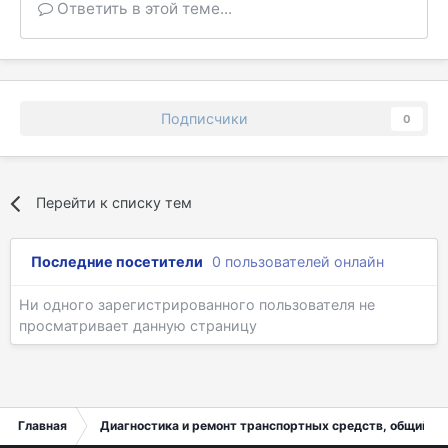
Ответить в этой теме...
Подписчики
0
Перейти к списку тем
Последние посетители
0 пользователей онлайн
Ни одного зарегистрированного пользователя не
просматривает данную страницу
Главная
Диагностика и ремонт транспортных средств, общий ра