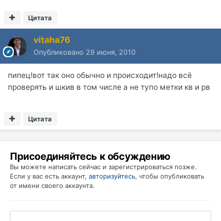
Цитата
vitaha76
Опубликовано
29 июня, 2010
пипец!вот так оно обычно и происходит!надо всё
проверять и шкив в том числе а не тупо метки кв и рв
Цитата
Присоединяйтесь к обсуждению
Вы можете написать сейчас и зарегистрироваться позже.
Если у вас есть аккаунт,
авторизуйтесь
, чтобы опубликовать
от имени своего аккаунта.