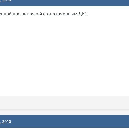
енной прошивочкой с отключенным ДК2.
, 2010