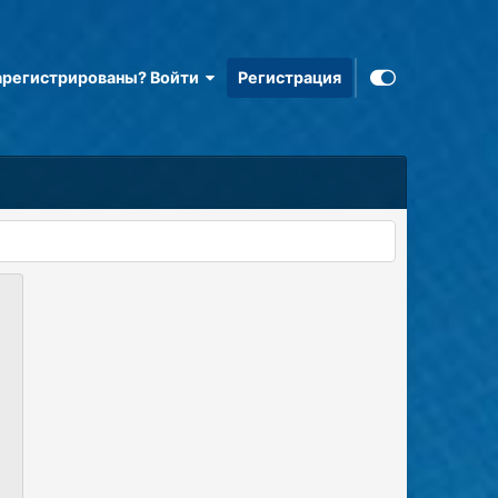
арегистрированы? Войти
Регистрация