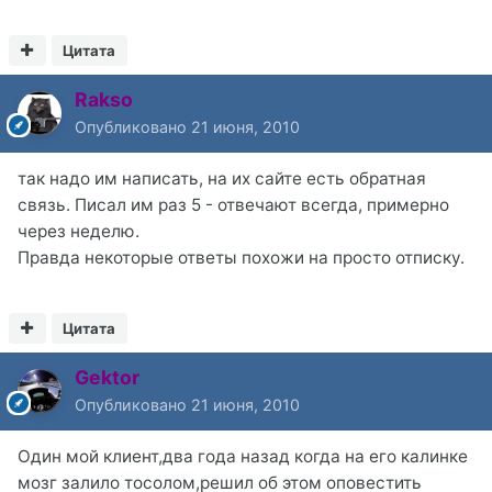
Цитата
Rakso
Опубликовано
21 июня, 2010
так надо им написать, на их сайте есть обратная
связь. Писал им раз 5 - отвечают всегда, примерно
через неделю.
Правда некоторые ответы похожи на просто отписку.
Цитата
Gektor
Опубликовано
21 июня, 2010
Один мой клиент,два года назад когда на его калинке
мозг залило тосолом,решил об этом оповестить