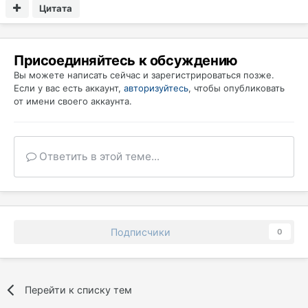
Цитата
Присоединяйтесь к обсуждению
Вы можете написать сейчас и зарегистрироваться позже.
Если у вас есть аккаунт,
авторизуйтесь
, чтобы опубликовать
от имени своего аккаунта.
Ответить в этой теме...
Подписчики
0
Перейти к списку тем