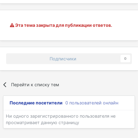
Эта тема закрыта для публикации ответов.
Подписчики
0
Перейти к списку тем
Последние посетители
0 пользователей онлайн
Ни одного зарегистрированного пользователя не
просматривает данную страницу