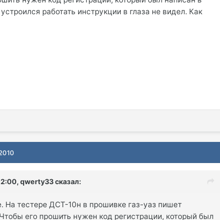
 устроился работать инструкции в глаза не видел. Как
?
 2010
02:00, qwerty33 сказал:
. На тестере ДСТ-10н в прошивке газ-уаз пишет
. Чтобы его прошить нужен код регистрации, который был