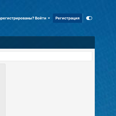
арегистрированы? Войти
Регистрация