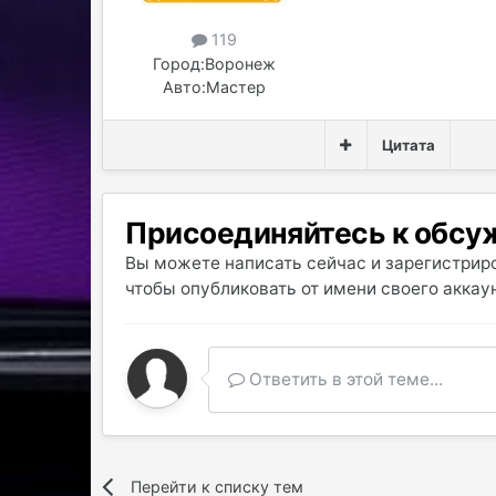
119
Город:
Воронеж
Авто:
Мастер
Цитата
Присоединяйтесь к обс
Вы можете написать сейчас и зарегистриро
чтобы опубликовать от имени своего аккаун
Ответить в этой теме...
Перейти к списку тем