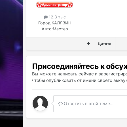
12.3 тыс
Город:
КАЛЯЗИН
Авто:
Мастер
Цитата
Присоединяйтесь к обс
Вы можете написать сейчас и зарегистриро
чтобы опубликовать от имени своего аккаун
Ответить в этой теме...