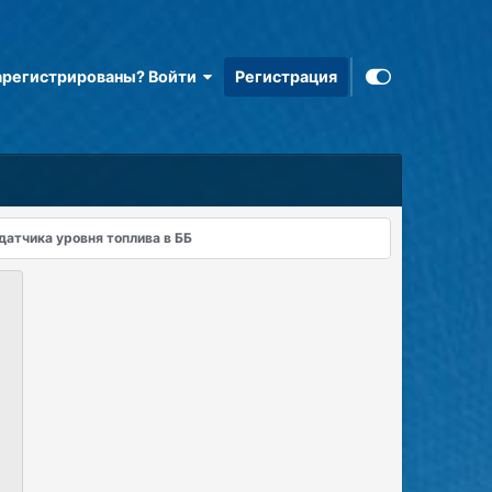
арегистрированы? Войти
Регистрация
датчика уровня топлива в ББ