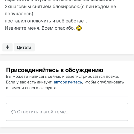
2хшаговым снятием блокировок.(с пин кодом не
получалось).
поставил отключить и всё работает.
Извините меня. Всем спасибо.
Цитата
Присоединяйтесь к обсуждению
Вы можете написать сейчас и зарегистрироваться позже.
Если у вас есть аккаунт,
авторизуйтесь
, чтобы опубликовать
от имени своего аккаунта.
Ответить в этой теме...