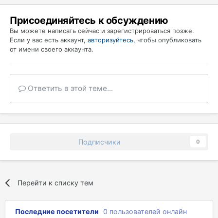
Присоединяйтесь к обсуждению
Вы можете написать сейчас и зарегистрироваться позже.
Если у вас есть аккаунт,
авторизуйтесь
, чтобы опубликовать
от имени своего аккаунта.
Ответить в этой теме...
Подписчики
0
Перейти к списку тем
Последние посетители
0 пользователей онлайн